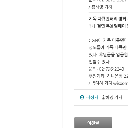
/ 홍하영 기자
기독 다큐멘터리 영화 
‘1:1 결연 복음릴레이 
CGN이 기독 다큐멘터리
성도들이 기독 다큐멘터
있다. 후원금을 입금할 
인할수 있다.
문의: 02-796-2243
후원계좌: 하나은행 22
/ 박지혜 기자 wisdom7
작성자
홍하영 기자
이전글