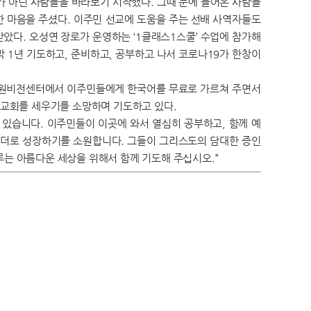
소가 아닌 사람들을 바라보기 시작했다. 그때 눈에 들어온 사람들
한 마음을 주셨다. 이주민 선교에 도움을 주는 선배 사역자들도
았다. 오성연 장로가 운영하는 ‘1클래스1스쿨’ 수업에 참가해
박 1년 기도하고, 준비하고, 공부하고 나서 코로나19가 한창이
. 수원비전센터에서 이주민들에게 한국어를 무료로 가르쳐 주면서
 교회를 세우기를 소망하며 기도하고 있다.
 있습니다. 이주민들이 이곳에 와서 열심히 공부하고, 함께 예
리더로 성장하기를 소원합니다. 그들이 그리스도의 담대한 증인
는 아름다운 세상을 위해서 함께 기도해 주십시오.”