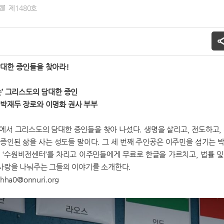
제1480호
대한 증인들을 찾아라!
는’ 그리스도의 담대한 증인
박재두 장로와 이명화 권사 부부
에서 그리스도의 담대한 증인들을 찾아 나섰다. 생명을 살리고, 전도하고,
, 증인된 삶을 사는 성도들 말이다. 그 세 번째 주인공은 이주민을 섬기는 
 ‘수원비전센터’를 차리고 이주민들에게 무료로 한글을 가르치고, 법률 및
 사랑을 나눠주는 그들의 이야기를 소개한다.
ha0@onnuri.org