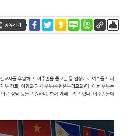
공유하기
 선교사를 후원하고, 이주민을 돌보는 등 일상에서 예수를 드러
박재두 장로, 이명화 권사 부부(수원온누리교회)다. 이들 부부는
 의료 상담 등을 지원하며, 함께 예배드리고 있다. 이주민들에