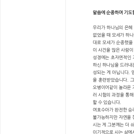
말씀에 순종하며 기도
우리가 하나님의 은혜 
없었을 때 모세가 하나
대로 모세가 순종했을 
이 사건을 많은 사람
성경에는 초자연적인 
하신 하나님을 드러내는
성되는 게 아닙니다.
을 훈련받았습니다. 
오병이어같이 놀라운 기
러 시험의 과정을 통해
할 수 있습니다.
여호수아가 완전한 승리
불가능하지만 자연을 
시는 게 그분께는 더 
이기적으로 사는 삶에서