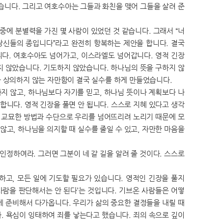
습니다. 그리고 여호수아는 그들과 화친을 맺어 그들을 살려 준
중에 분별력을 가진 몇 사람이 있었던 것 같습니다. 그래서 “너
 당신들의 종입니다”라고 완전히 항복하는 제안을 합니다. 결국
니다. 여호수아도 넘어가고, 이스라엘도 넘어갑니다. 영적 긴장
지 않았습니다. 기도하지 않았습니다. 하나님의 뜻을 구하지 않
과 상의하지 않는 자만함이 결국 실수를 하게 만들었습니다.
지 않고, 하나님보다 자기를 믿고, 하나님 뜻이나 계획보다 나
합니다. 영적 긴장을 풀면 안 됩니다. 스스로 지혜 있다고 생각
이 교묘한 방법과 수단으로 우리를 넘어뜨리려 노리기 때문에 모
않고, 하나님을 의지할 때 실수를 줄일 수 있고, 자만한 마음을
 인정하여라. 그러면 그분이 네 갈 길을 알려 줄 것이다. 스스로
고, 모든 일에 기도할 필요가 있습니다. 영적인 긴장을 풀지
사람을 판단해서는 안 된다’는 것입니다. 기브온 사람들은 어떻
게 준비해서 다가옵니다. 우리가 삶의 중요한 결정들을 내릴 때
다. 욕심이 잉태하여 죄를 낳는다고 했습니다. 죄의 속으로 깊이