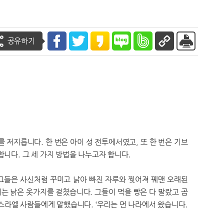
공유하기
 저지릅니다. 한 번은 아이 성 전투에서였고, 또 한 번은 기브
합니다. 그 세 가지 방법을 나누고자 합니다.
 그들은 사신처럼 꾸미고 낡아 빠진 자루와 찢어져 꿰맨 오래된
는 낡은 옷가지를 걸쳤습니다. 그들이 먹을 빵은 다 말랐고 곰
스라엘 사람들에게 말했습니다. ‘우리는 먼 나라에서 왔습니다.