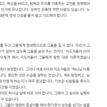
말고, 욕심을 버리고, 탐욕과 우리를 미혹하는 교만을 경계해야
 인기에 무너집니다. 성적인 유혹에 약한 사람도 있습니다. 누
때문에 영적 긴장을 풀지 말고 기도해야 합니다.
를 두고 그들에게 맹세했으므로 그들을 칠 수 없다. 우리가 그
주가 임하지 않도록 그들을 살려 주는 것이다.’ 지도자들이 이어
.’ 이렇게 해서 지도자들이 그들에게 말한 대로 이루어졌습니
그래서 원망합니다. 그러나 여호수아와 지도자들은 “하나님 이름
니다. 중요한 것은 수습을 잘하는 것입니다. 계속 원망하고, 남
 때 어떻게 하는지가 매우 중요합니다. 기브온 사람들을 죽이지
 그것을 지켰습니다.
라도 하나님 앞에 바로 서야 합니다. 그래야 그 실수와 실패와
 수 있습니다.
다. 그들이 영원히 종살이를 해야 한다면서 성전을 섬기는 일을